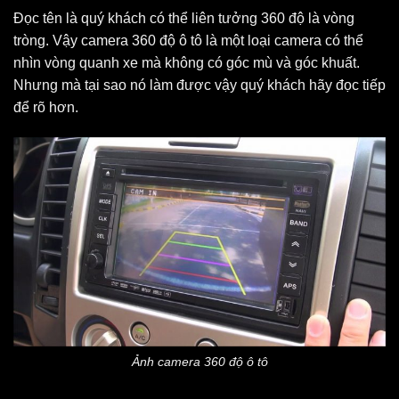
Đọc tên là quý khách có thể liên tưởng 360 độ là vòng
tròng. Vậy camera 360 độ ô tô là một loại camera có thể
nhìn vòng quanh xe mà không có góc mù và góc khuất.
Nhưng mà tại sao nó làm được vậy quý khách hãy đọc tiếp
để rõ hơn.
Ảnh camera 360 độ ô tô