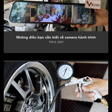
Những điều bạn cần biết về camera hành trình
Th9 8, 2023