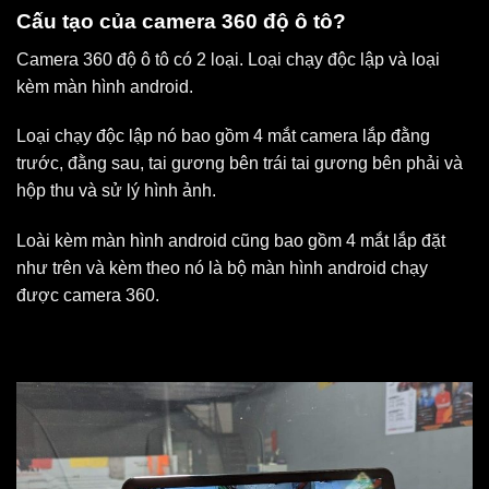
Cấu tạo của camera 360 độ ô tô?
Camera 360 độ ô tô có 2 loại. Loại chạy độc lập và loại
kèm màn hình android.
Loại chạy độc lập nó bao gồm 4 mắt camera lắp đằng
trước, đằng sau, tai gương bên trái tai gương bên phải và
hộp thu và sử lý hình ảnh.
Loài kèm màn hình android cũng bao gồm 4 mắt lắp đặt
như trên và kèm theo nó là bộ màn hình android chạy
được camera 360.