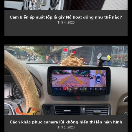
Cảm biến áp suất lốp là gì? Nó hoạt động như thế nào?
Th9 4, 2023
Cách khắc phục camera lùi không hiển thị lên màn hình
Th9 1, 2023