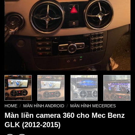
HOME
/
MÀN HÌNH ANDROID
/
MÀN HÌNH MECERDES
Màn liền camera 360 cho Mec Benz
GLK (2012-2015)