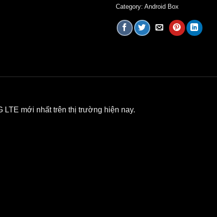
Category:
Android Box
TE mới nhất trên thị trường hiện nay.